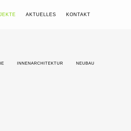
JEKTE
AKTUELLES
KONTAKT
BE
INNENARCHITEKTUR
NEUBAU