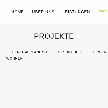
HOME
ÜBER UNS
LEISTUNGEN
PRO
PROJEKTE
E
GENERALPLANUNG
GESUNDHEIT
GEWER
WOHNEN