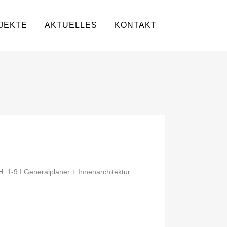
JEKTE
AKTUELLES
KONTAKT
 1-9 I Generalplaner + Innenarchitektur