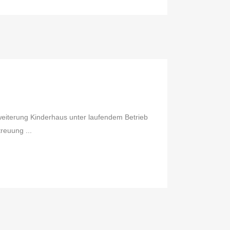
iterung Kinderhaus unter laufendem Betrieb
reuung ...